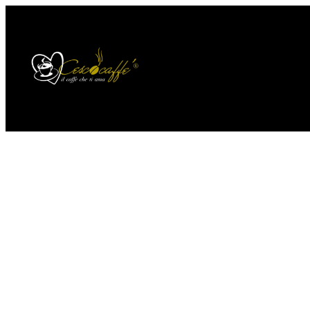
Home
Visualizzazione di 7 risultati