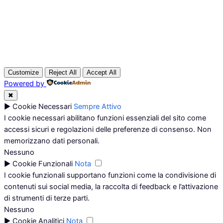
Customize
Reject All
Accept All
Powered by
✖
►
Cookie Necessari
Sempre Attivo
I cookie necessari abilitano funzioni essenziali del sito come
accessi sicuri e regolazioni delle preferenze di consenso. Non
memorizzano dati personali.
Nessuno
►
Cookie Funzionali
Nota
I cookie funzionali supportano funzioni come la condivisione di
contenuti sui social media, la raccolta di feedback e l’attivazione
di strumenti di terze parti.
Nessuno
►
Cookie Analitici
Nota