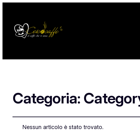
Categoria:
Categor
Nessun articolo è stato trovato.